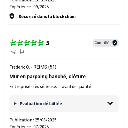
Expérience :
09/2025
Sécurisé dans la blockchain
5
Contrôlé
Frederic O. -
REIMS (51)
Mur en parpaing banché, clôture
Entreprise très sérieuse. Travail de qualité
Evaluation détaillée
Publication :
25/08/2025
Expérience :
07/2025