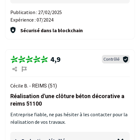
Publication :
27/02/2025
Expérience :
07/2024
Sécurisé dans la blockchain
4,9
Contrôlé
Cécile B. -
REIMS (51)
Réalisation d'une clôture béton décorative a
reims 51100
Entreprise fiable, ne pas hésiter à les contacter pour la
réalisation de vos travaux.