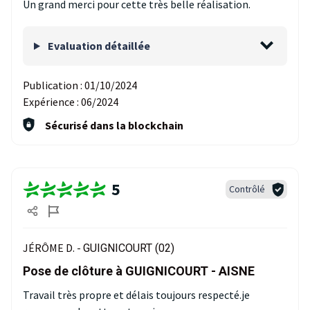
Un grand merci pour cette très belle réalisation.
Evaluation détaillée
Publication :
01/10/2024
Expérience :
06/2024
Sécurisé dans la blockchain
5
Contrôlé
JÉRÔME D. -
GUIGNICOURT (02)
Pose de clôture à GUIGNICOURT - AISNE
Travail très propre et délais toujours respecté.je