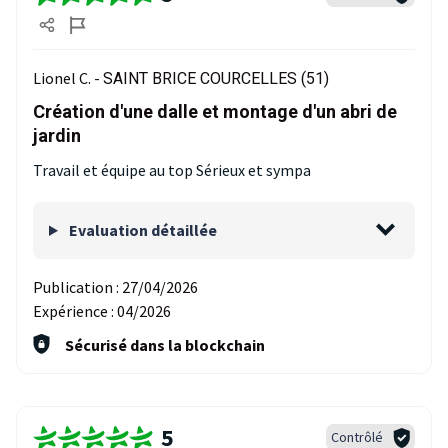
Lionel C. -
SAINT BRICE COURCELLES (51)
Création d'une dalle et montage d'un abri de
jardin
Travail et équipe au top Sérieux et sympa
Evaluation détaillée
Publication :
27/04/2026
Expérience :
04/2026
Sécurisé dans la blockchain
5
Contrôlé