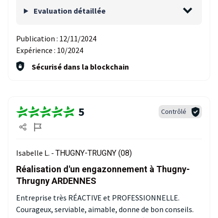
Evaluation détaillée
Publication :
12/11/2024
Expérience :
10/2024
Sécurisé dans la blockchain
5
Contrôlé
Isabelle L. -
THUGNY-TRUGNY (08)
Réalisation d'un engazonnement à Thugny-
Thrugny ARDENNES
Entreprise très RÉACTIVE et PROFESSIONNELLE.
Courageux, serviable, aimable, donne de bon conseils.