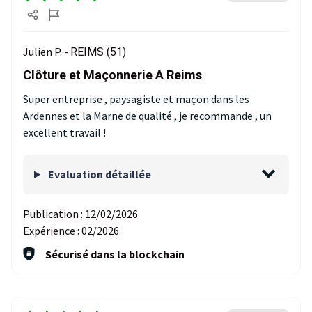
Julien P. -
REIMS (51)
Clôture et Maçonnerie A Reims
Super entreprise , paysagiste et maçon dans les
Ardennes et la Marne de qualité , je recommande , un
excellent travail !
Evaluation détaillée
Publication :
12/02/2026
Expérience :
02/2026
Sécurisé dans la blockchain