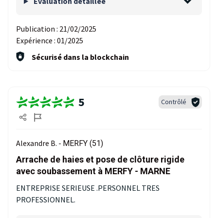
Evaluation détaillée
Publication :
21/02/2025
Expérience :
01/2025
Sécurisé dans la blockchain
5
Contrôlé
Alexandre B. -
MERFY (51)
Arrache de haies et pose de clôture rigide
avec soubassement à MERFY - MARNE
ENTREPRISE SERIEUSE .PERSONNEL TRES
PROFESSIONNEL.