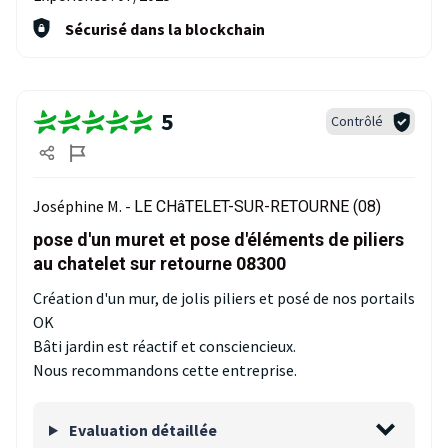
Sécurisé dans la blockchain
5
Contrôlé
Joséphine M. -
LE CHâTELET-SUR-RETOURNE (08)
pose d'un muret et pose d'éléments de piliers
au chatelet sur retourne 08300
Création d'un mur, de jolis piliers et posé de nos portails
OK
Bâti jardin est réactif et consciencieux.
Nous recommandons cette entreprise.
Evaluation détaillée