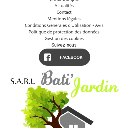
Actualités
Contact
Mentions légales
Conditions Générales d'Utilisation - Avis
Politique de protection des données
Gestion des cookies
Suivez-nous
FACEBOOK